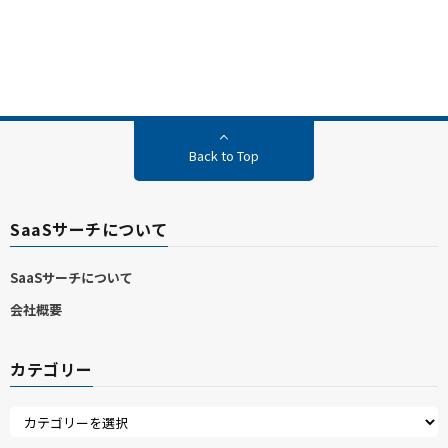
Back to Top
SaaSサーチについて
SaaSサーチについて
会社概要
カテゴリー