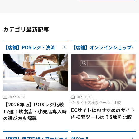
カテゴリ最新記事
【店舗】POSレジ・決済
【店舗】オンラインショップ
2022.07.28
2021.10.01
サイト内検索ツール 比較
【2026年版】POSレジ比較
ECサイトにおすすめのサイト
12選！飲食店・小売店導入時
内検索ツールは？5種を比較
の選び方も解説
【店舗】運営管理・マーケティ
AIツール