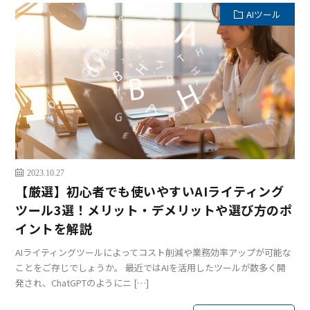
AIツール
2023.10.27
【厳選】初心者でも使いやすいAIライティング
ツール3選！メリット・デメリットや選び方のポ
イントを解説
AIライティングツールによってコスト削減や業務効率アップが可能な
ことをご存じでしょうか。 最近ではAIを活用したツールが数多く開
発され、ChatGPTのようにニ […]