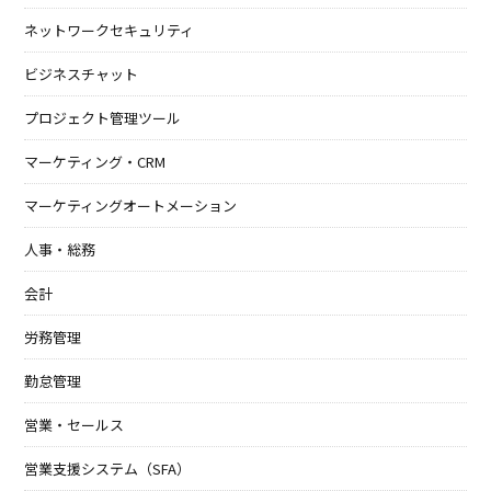
ネットワークセキュリティ
ビジネスチャット
プロジェクト管理ツール
マーケティング・CRM
マーケティングオートメーション
人事・総務
会計
労務管理
勤怠管理
営業・セールス
営業支援システム（SFA）