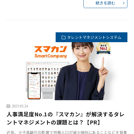
続きを読む
タレントマネジメントシステム
2023.03.24
人事満足度No.1の『スマカン』が解決するタレ
ントマネジメントの課題とは？【PR】
近年、少子高齢化の影響で労働人口が減少傾向にあることなどを背景