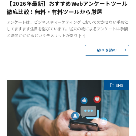
【2026年最新】おすすめWebアンケートツール
徹底比較！無料・有料ツールから厳選
アンケートは、ビジネスやマーケティングにおいて欠かせない手段と
してますます注目を浴びています。従来の紙によるアンケートは手間
と時間がかかるというデメリットがあり […]
続きを読む
SNS