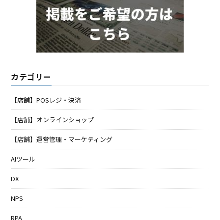
カテゴリー
【店舗】POSレジ・決済
【店舗】オンラインショップ
【店舗】運営管理・マーケティング
AIツール
DX
NPS
RPA