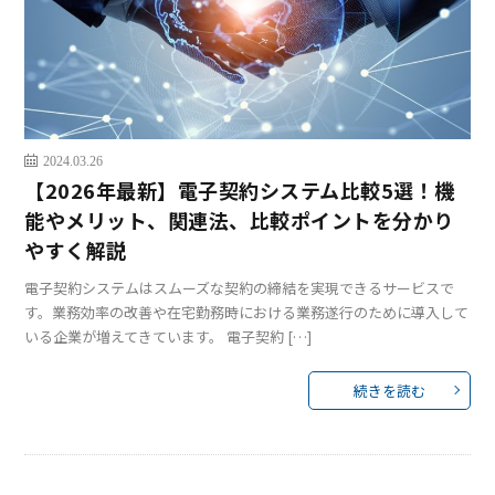
2024.03.26
【2026年最新】電子契約システム比較5選！機
能やメリット、関連法、比較ポイントを分かり
やすく解説
電子契約システムはスムーズな契約の締結を実現できるサービスで
す。業務効率の改善や在宅勤務時における業務遂行のために導入して
いる企業が増えてきています。 電子契約 […]
続きを読む