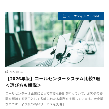
マーケティング・CRM
2022.08.24
【2026年版】コールセンターシステム比較7選
＜選び方も解説＞
コールセンターは企業にとって重要な役割を担っていて、お客様の疑
問を解消する窓口として多岐にわたる業務を担当しています。大企業
などでは、より質の高いサービスを実現 […]