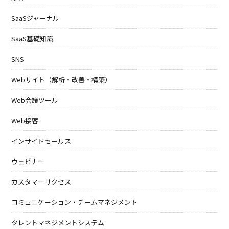
SaaSジャーナル
SaaS基礎知識
SNS
Webサイト（解析・改善・構築）
Web会議ツール
Web接客
インサイドセールス
ウェビナー
カスタマーサクセス
コミュニケーション・チームマネジメント
タレントマネジメントシステム