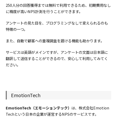
250人分の回答獲得までは無料で利用できるため、初期費用なし
に精度が高いNPS計測を行うことができます。
アンケートの見た目を、プログラミングなしで変えられるのも
特徴の一つ。
また、自動で顧客への重複調査を避ける機能も助かります。
サービスは英語がメインですが、アンケートの文面は日本語に
翻訳して送信することができるので、安心して利用してみてく
ださい。
EmotionTech
EmotionTech（エモーションテック）
は、株式会社Emotion
Techという日本の企業が運営するNPSのサービスです。