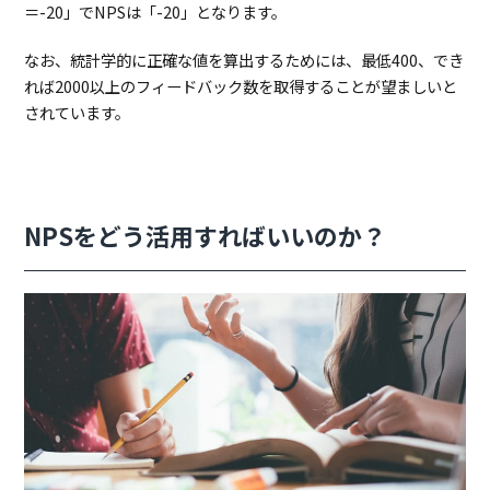
＝-20」でNPSは「-20」となります。
なお、統計学的に正確な値を算出するためには、最低400、でき
れば2000以上のフィードバック数を取得することが望ましいと
されています。
NPSをどう活用すればいいのか？