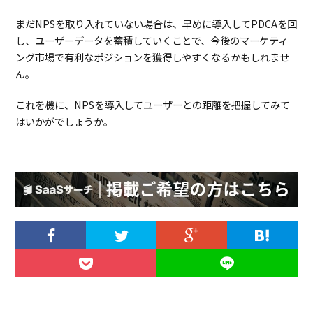
まだNPSを取り入れていない場合は、早めに導入してPDCAを回
し、ユーザーデータを蓄積していくことで、今後のマーケティ
ング市場で有利なポジションを獲得しやすくなるかもしれませ
ん。
これを機に、NPSを導入してユーザーとの距離を把握してみて
はいかがでしょうか。