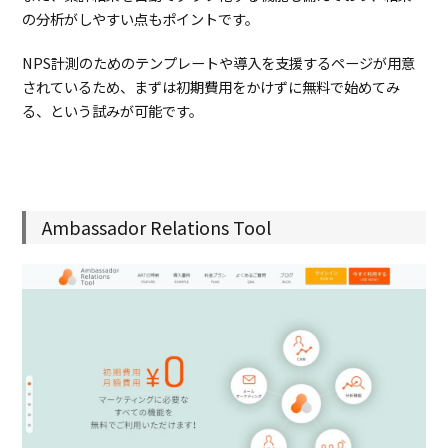
の分析がしやすい点もポイントです。
NPS計測のためのテンプレートや導入を支援するページが用意
されているため、まずは初期費用をかけずに無料で始めてみ
る、という試みが可能です。
Ambassador Relations Tool