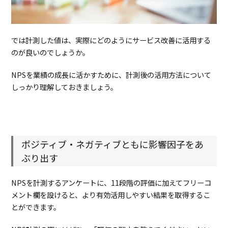
では計測した値は、実際にどのようにサービス改善に活用する
のが良いのでしょうか。
NPSを業績の成長に活かすために、計測後の活用方法について
しっかり理解しておきましょう。
ポジティブ・ネガティブともに影響因子をあ
ぶり出す
NPSを計測するアンケートに、11段階の評価に加えてフリーコ
メント欄を設けると、より有効活用しやすい結果を取得するこ
とができます。