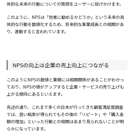
体的な未来の行動についての質問をユーザーに投げかけます。
このように、NPSは「他者に勧めるかどうか」という未来の具
体的な行動を数値化するため、将来的な事業成長との相関があ
り、連動すると言われています。
NPSの向上は企業の売上向上につながる
このようにNPSの数値と業績には相関関係があることがわかっ
ており、NPSの値がアップすると企業・サービスの売り上げも
上がる傾向にあるといえます。
先述の通り、これまで多くの日本が行ってきた顧客満足度調査
では、良い結果が得られてもその後の「リピート」や「購入金
額の増加」といった行動との相関はあまり見られないことが明
らかになっています。