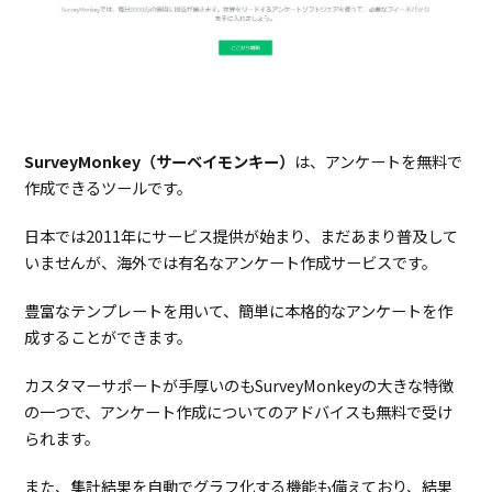
SurveyMonkey（サーベイモンキー）
は、アンケートを無料で
作成できるツールです。
日本では2011年にサービス提供が始まり、まだあまり普及して
いませんが、海外では有名なアンケート作成サービスです。
豊富なテンプレートを用いて、簡単に本格的なアンケートを作
成することができます。
カスタマーサポートが手厚いのもSurveyMonkeyの大きな特徴
の一つで、アンケート作成についてのアドバイスも無料で受け
られます。
また、集計結果を自動でグラフ化する機能も備えており、結果