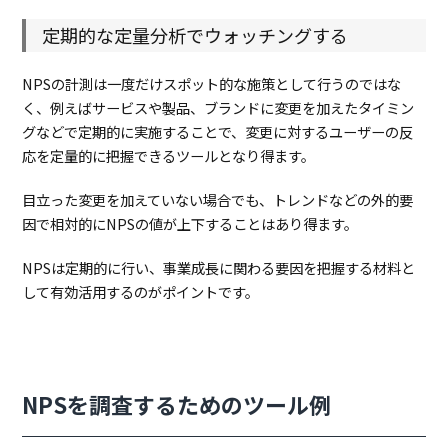
定期的な定量分析でウォッチングする
NPSの計測は一度だけスポット的な施策として行うのではな
く、例えばサービスや製品、ブランドに変更を加えたタイミン
グなどで定期的に実施することで、変更に対するユーザーの反
応を定量的に把握できるツールとなり得ます。
目立った変更を加えていない場合でも、トレンドなどの外的要
因で相対的にNPSの値が上下することはあり得ます。
NPSは定期的に行い、事業成長に関わる要因を把握する材料と
して有効活用するのがポイントです。
NPSを調査するためのツール例