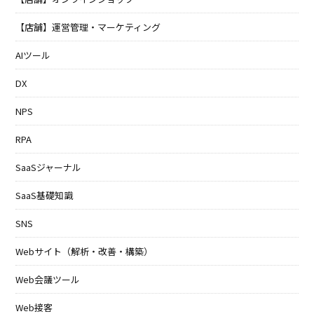
【店舗】運営管理・マーケティング
AIツール
DX
NPS
RPA
SaaSジャーナル
SaaS基礎知識
SNS
Webサイト（解析・改善・構築）
Web会議ツール
Web接客