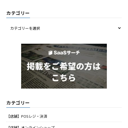
カテゴリー
カテゴリー
【店舗】POSレジ・決済
【店舗】オンラインショップ