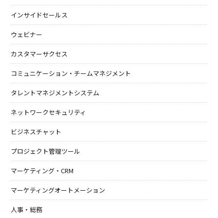
インサイドセールス
ウェビナー
カスタマーサクセス
コミュニケーション・チームマネジメント
タレントマネジメントシステム
ネットワークセキュリティ
ビジネスチャット
プロジェクト管理ツール
マーケティング・CRM
マーケティングオートメーション
人事・総務