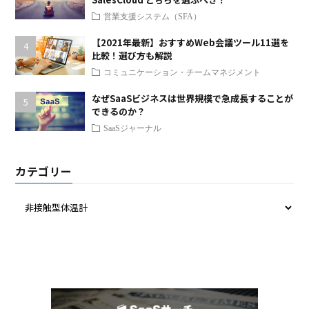
営業支援システム（SFA）
【2021年最新】おすすめWeb会議ツール11選を
比較！選び方も解説
コミュニケーション・チームマネジメント
なぜSaaSビジネスは世界規模で急成長することが
できるのか？
SaaSジャーナル
カテゴリー