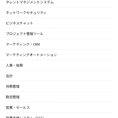
タレントマネジメントシステム
ネットワークセキュリティ
ビジネスチャット
プロジェクト管理ツール
マーケティング・CRM
マーケティングオートメーション
人事・総務
会計
労務管理
勤怠管理
営業・セールス
営業支援システム（SFA）