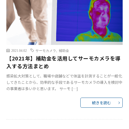
2021.04.02
サーモカメラ
,
補助金
【2021年】補助金を活用してサーモカメラを導
入する方法まとめ
感染拡大対策として、職場や店舗などで体温を計測することが一般化
してきたことから、効率的な手段であるサーモカメラの導入を検討中
の事業者は多いかと思います。 サーモ […]
続きを読む