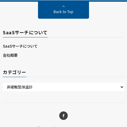
Back to Top
SaaSサーチについて
SaaSサーチについて
会社概要
カテゴリー