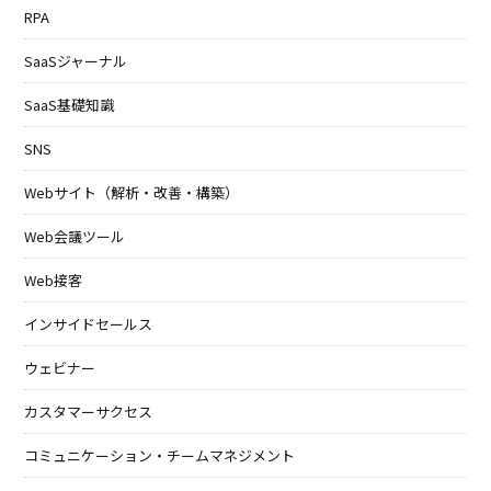
RPA
SaaSジャーナル
SaaS基礎知識
SNS
Webサイト（解析・改善・構築）
Web会議ツール
Web接客
インサイドセールス
ウェビナー
カスタマーサクセス
コミュニケーション・チームマネジメント