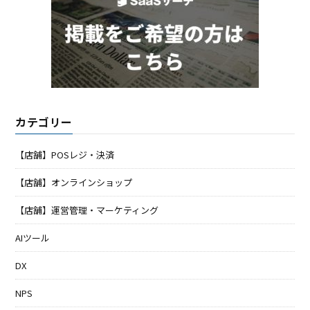
カテゴリー
【店舗】POSレジ・決済
【店舗】オンラインショップ
【店舗】運営管理・マーケティング
AIツール
DX
NPS