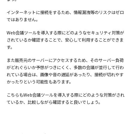
インターネットに接続をするため、情報漏洩等のリスクはゼロ
ではありません。
Web会議ツールを導入する際にどのようなセキュリティ対策が
されているか確認することで、安心して利用することができま
す。
また販売元のサーバーにアクセスするため、そのサーバー負荷
がどれぐらいか予想がつきにくく、多数の会議が並行して行わ
れている場合は、画像や音の遅延があったり、接続が切れやす
かったりという可能性もあります。
こちらもWeb会議ツールを導入する際にどのような対策がされ
ているか、比較しながら確認すると良いでしょう。