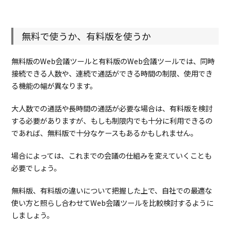
無料で使うか、有料版を使うか
無料版のWeb会議ツールと有料版のWeb会議ツールでは、同時
接続できる人数や、連続で通話ができる時間の制限、使用でき
る機能の幅が異なります。
大人数での通話や長時間の通話が必要な場合は、有料版を検討
する必要がありますが、もしも制限内でも十分に利用できるの
であれば、無料版で十分なケースもあるかもしれません。
場合によっては、これまでの会議の仕組みを変えていくことも
必要でしょう。
無料版、有料版の違いについて把握した上で、自社での最適な
使い方と照らし合わせてWeb会議ツールを比較検討するように
しましょう。