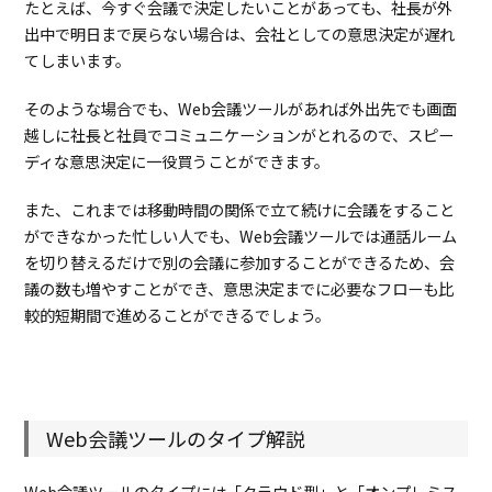
たとえば、今すぐ会議で決定したいことがあっても、社長が外
出中で明日まで戻らない場合は、会社としての意思決定が遅れ
てしまいます。
そのような場合でも、Web会議ツールがあれば外出先でも画面
越しに社長と社員でコミュニケーションがとれるので、スピー
ディな意思決定に一役買うことができます。
また、これまでは移動時間の関係で立て続けに会議をすること
ができなかった忙しい人でも、Web会議ツールでは通話ルーム
を切り替えるだけで別の会議に参加することができるため、会
議の数も増やすことができ、意思決定までに必要なフローも比
較的短期間で進めることができるでしょう。
Web会議ツールのタイプ解説
Web会議ツールのタイプには「クラウド型」と「オンプレミス