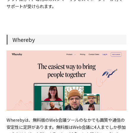
サポートが受けられます。
Whereby
Wherebyは、無料版のWeb会議ツールのなかでも画質や通信の
安定性に定評があります。無料版はWeb会議に4人までしか参加