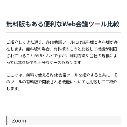
無料版もある便利なWeb会議ツール比較
ご紹介してきた通り、Web会議ツールには無料版と有料版が存
在します。無料版の場合、有料版のものと比較して機能が制限
されていることがほとんどですが、利用方法や会社の規模によ
っては無料版でも十分なケースもあります。
ここでは、無料で使えるWeb会議ツールを紹介すると共に、そ
のツールの有料版で開放される機能についても比較してご紹介
します。
Zoom