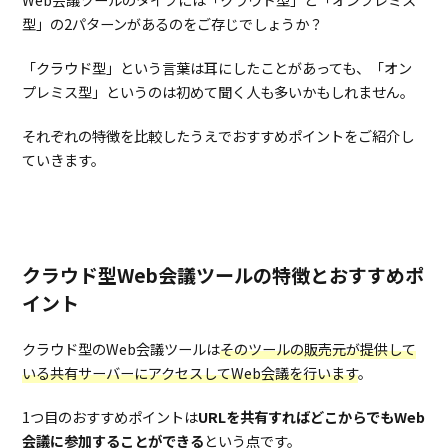
型」の2パターンがあるのをご存じでしょうか？
「クラウド型」という言葉は耳にしたことがあっても、「オン
プレミス型」というのは初めて聞く人も多いかもしれません。
それぞれの特徴を比較したうえでおすすめポイントをご紹介し
ていきます。
クラウド型Web会議ツールの特徴とおすすめポ
イント
クラウド型のWeb会議ツールは
そのツールの販売元が提供して
いる共有サーバーにアクセスしてWeb会議を行います
。
1つ目のおすすめポイントは
URLを共有すればどこからでもWeb
会議に参加することができる
という点です。