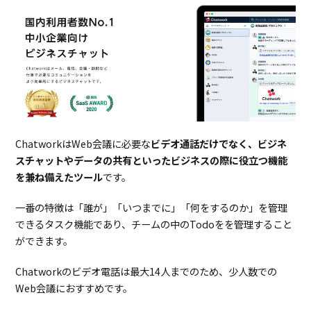
ChatworkはWeb会議に必要な
ビデオ通話だけでなく、ビジネ
スチャットやデータの共有といったビジネスの際に役立つ機能
を兼ね備えたツール
です。
一番の特徴は「誰が」「いつまでに」「何をするのか」を管理
できるタスク機能であり、チームの中のTodoをを管理すること
ができます。
Chatworkのビデオ電話は最大14人までのため、少人数での
Web会議におすすめです。