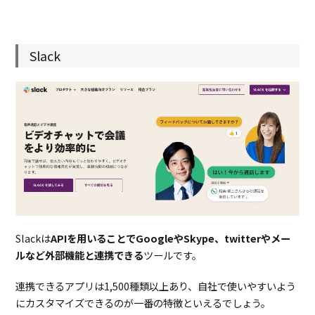
Slack
Slackは
APIを用いることでGoogleやSkype、twitterやメー
ルなど外部機能と連携できる
ツールです。
連携できるアプリは1,500種類以上あり、自社で使いやすいよう
にカスタマイズできるのが一番の特徴といえるでしょう。