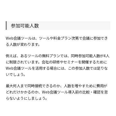
参加可能人数
Web会議ツールは、ツールや料金プラン次第で会議に参加でき
る人数が変わります。
例えば、あるツールの無料プランでは、同時参加可能人数が4人
に制限されています。会社の研修やセミナーを開催するために
Web会議ツールを活用する場合には、この参加人数では足りな
いでしょう。
最大何人まで同時接続できるのか、人数を増やすために費用が
どれだけかかるのか、Web会議ツール導入前の比較・確認を怠
らないようにしましょう。