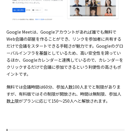
Google Meetは、Googleアカウントがあれば誰でも無料で
Web
会議の部屋を作ることができ、リンクを参加者に共有する
だけで会議をスタートできる手軽さが魅力です。Googleのグロ
ーバルインフラを基盤としているため、高い安全性を誇ってい
るほか、Googleカレンダーと連携しているので、カレンダーを
クリックするだけで会議に参加できるという利便性の高さもポ
イントです。
無料では会議時間は60分、参加人数100人までと制限がありま
すが、有料版ではその制限が開放され、時間は無制限、参加人
数上限がプランに応じて150～250人へと解放されます。