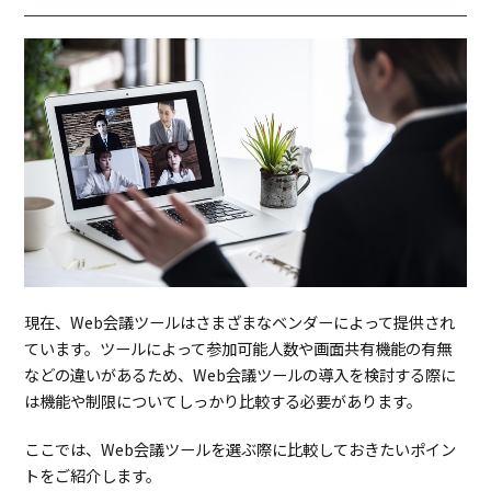
現在、Web会議ツールはさまざまなベンダーによって提供され
ています。ツールによって参加可能人数や画面共有機能の有無
などの違いがあるため、Web会議ツールの導入を検討する際に
は機能や制限についてしっかり比較する必要があります。
ここでは、Web会議ツールを選ぶ際に比較しておきたいポイン
トをご紹介します。