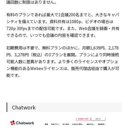
議回数に制限はありません。
有料のプランであれば最大で1会議200名までと、大きなキャパ
シティを備えています。資料共有は1080p、ビデオの場合は
720p 30fpsまでの配信可能です。また、Web会議を録画・共有
できるので、いつでも会議の内容を確認できます。
初期費用は不要で、無料プランのほかに、月額1,639円、2,178
円、3,278円（税込）の3プランを展開。プランにより同時接続
可能人数に差異があります。より多くのライセンスやオプショ
ン機能のあるWebexライセンスは、販売代理店経由で購入が可
能です。
Chatwork