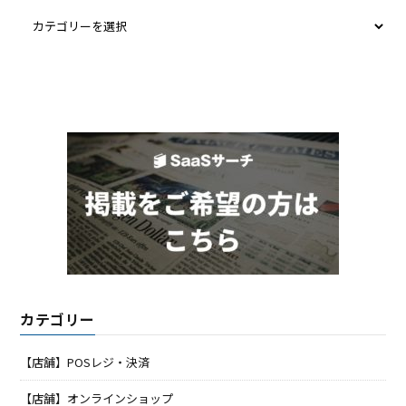
カテゴリー
【店舗】POSレジ・決済
【店舗】オンラインショップ