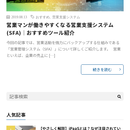
2019.08.13
おすすめ
,
営業支援システム
営業マンが働きやすくなる営業支援システム
(SFA)｜おすすめツール紹介
今回の記事では、営業活動を強力にバックアップする仕組みである
「営業管理システム（SFA）」について詳しくご紹介します。 営業
といえば、企業の売上に […]
続きを読む
人気記事
【やさしく解説】iPaaSとは？なぜ注目されてい