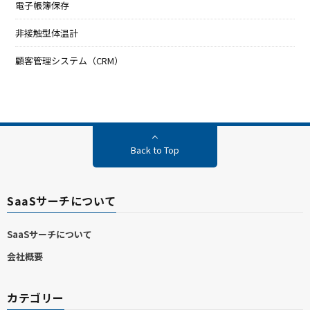
電子帳簿保存
非接触型体温計
顧客管理システム（CRM）
Back to Top
SaaSサーチについて
SaaSサーチについて
会社概要
カテゴリー