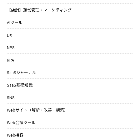
【店舗】運営管理・マーケティング
AIツール
DX
NPS
RPA
SaaSジャーナル
SaaS基礎知識
SNS
Webサイト（解析・改善・構築）
Web会議ツール
Web接客