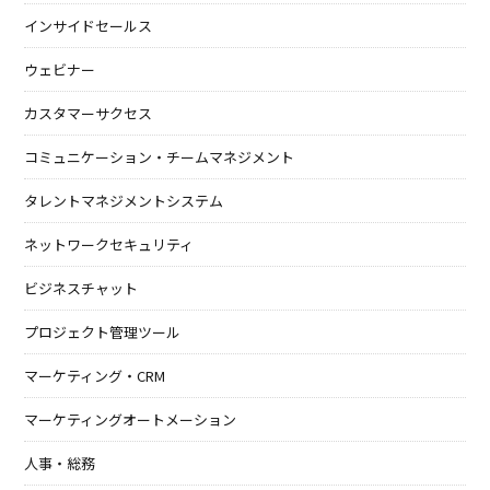
インサイドセールス
ウェビナー
カスタマーサクセス
コミュニケーション・チームマネジメント
タレントマネジメントシステム
ネットワークセキュリティ
ビジネスチャット
プロジェクト管理ツール
マーケティング・CRM
マーケティングオートメーション
人事・総務