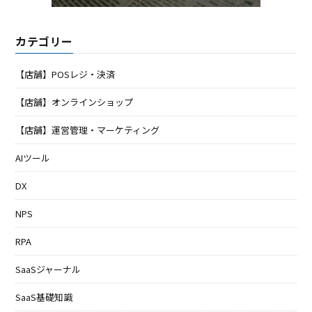
カテゴリー
【店舗】POSレジ・決済
【店舗】オンラインショップ
【店舗】運営管理・マーケティング
AIツール
DX
NPS
RPA
SaaSジャーナル
SaaS基礎知識