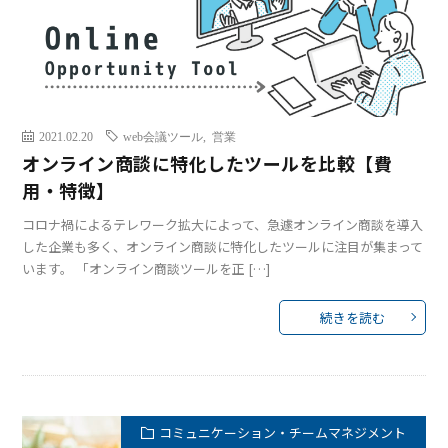
2021.02.20
web会議ツール
,
営業
オンライン商談に特化したツールを比較【費
用・特徴】
コロナ禍によるテレワーク拡大によって、急遽オンライン商談を導入
した企業も多く、オンライン商談に特化したツールに注目が集まって
います。 「オンライン商談ツールを正 […]
続きを読む
コミュニケーション・チームマネジメント