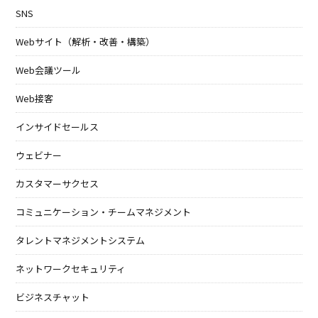
SNS
Webサイト（解析・改善・構築）
Web会議ツール
Web接客
インサイドセールス
ウェビナー
カスタマーサクセス
コミュニケーション・チームマネジメント
タレントマネジメントシステム
ネットワークセキュリティ
ビジネスチャット