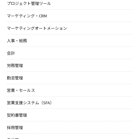
プロジェクト管理ツール
マーケティング・CRM
マーケティングオートメーション
人事・総務
会計
労務管理
勤怠管理
営業・セールス
営業支援システム（SFA）
契約書管理
採用管理