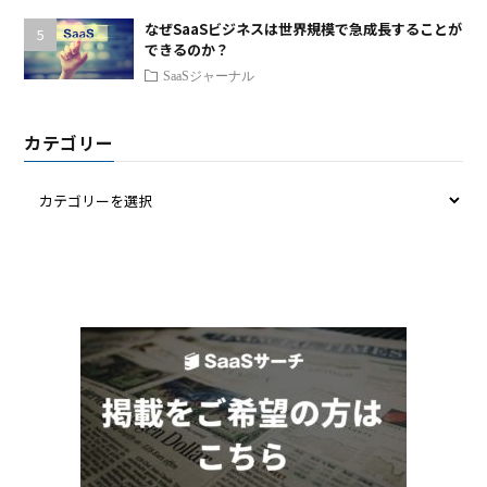
なぜSaaSビジネスは世界規模で急成長することが
できるのか？
SaaSジャーナル
カテゴリー