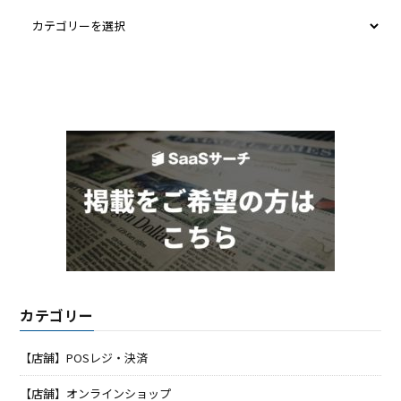
カテゴリー
【店舗】POSレジ・決済
【店舗】オンラインショップ