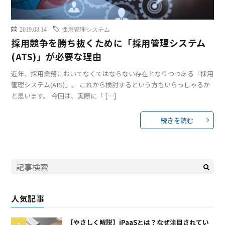
2019.08.14
採用管理システム
採用競争を勝ち抜くために「採用管理システム
(ATS)」が必要な理由
近年、採用業務においてなくてはならない存在となりつつある「採用
管理システム(ATS)」。 これから検討するという方もいらっしゃるか
と思います。 今回は、実際に「 […]
続きを読む
人気記事
【やさしく解説】iPaaSとは？なぜ注目されてい