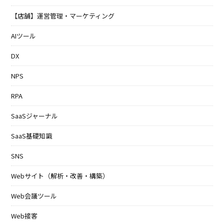
【店舗】運営管理・マーケティング
AIツール
DX
NPS
RPA
SaaSジャーナル
SaaS基礎知識
SNS
Webサイト（解析・改善・構築）
Web会議ツール
Web接客