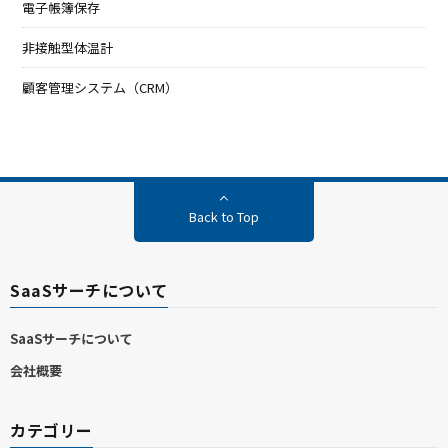
電子帳簿保存
非接触型体温計
顧客管理システム（CRM）
Back to Top
SaaSサーチについて
SaaSサーチについて
会社概要
カテゴリー