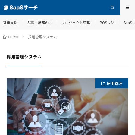
営業支援
人事・総務向け
プロジェクト管理
POSレジ
Saa
採用管理システム
HOME
採用管理システム
採用管理