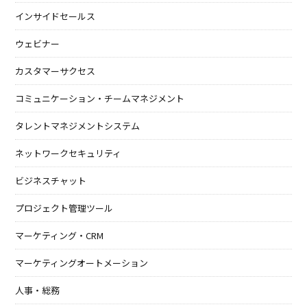
インサイドセールス
ウェビナー
カスタマーサクセス
コミュニケーション・チームマネジメント
タレントマネジメントシステム
ネットワークセキュリティ
ビジネスチャット
プロジェクト管理ツール
マーケティング・CRM
マーケティングオートメーション
人事・総務