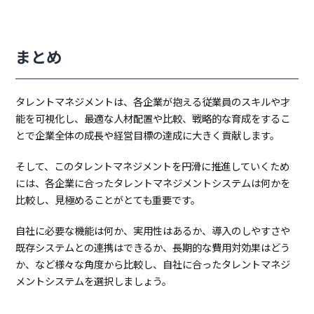
まとめ
タレントマネジメントは、各企業が抱える従業員のスキルや才
能を可視化し、最適な人材配置や比較、戦略的な育成をするこ
とで企業全体の成長や経営目標の達成に大きく貢献します。
そして、このタレントマネジメントを円滑に推進していくため
には、各企業に合ったタレントマネジメントシステムは何かを
比較し、見極めることがとても重要です。
自社に必要な機能は何か、実用性はあるか、導入のしやすさや
既存システムとの連携はできるか、長期的な費用対効果はどう
か、など様々な角度から比較し、自社に合ったタレントマネジ
メントシステムを選択しましょう。