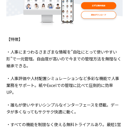
【特徴】
・人事にまつわるさまざまな情報を”自社にとって使いやすい
形”で一元管理。自由度が高いので今までの管理方法を無理なく
継承できる。
・人事評価や人材配置シミュレーションなど多彩な機能で人事
業務をサポート。紙やExcelでの管理に比べて圧倒的に効率
UP。
・誰もが使いやすいシンプルなインターフェースを搭載。デー
タが多くなってもサクサク快適に動く。
・すべての機能を制限なく使える無料トライアルあり。最短1営