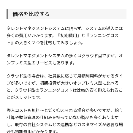
価格を比較する
タレントマネジメントシステムに限らず、システムの導入には
多くの費用がかかります。『初期費用』と『ランニングコス
ト』の大きく２つを比較してみましょう。
タレントマネジメントシステムの多くはクラウド型ですが、オ
ンプレミス型のサービスもあります。
クラウド型の場合は、社員数に応じて月額利用料がかかるタイ
プが多いですが、初期投資が大きいオンプレミス型に比べる
と、クラウド型のランニングコストは比較的安く抑えられるこ
とがメリットです。
導入コストも無料～と低く抑えられる場合が多いですが、給与
計算や勤怠管理の仕組みを持っていない製品も多くあります
し、既存の自社システムとの連携などカスタマイズが必要な場
合も初期費用がかかります。