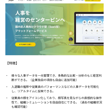
【特徴】
様々な人事データを一元管理でき、多角的な比較・分析のもと経営判
断ができる。（企業独自の項目も自由に追加可能）
入退職の推移や従業員のパフォーマンスなどの人事データを可視化
し、リアルタイムに反映できる。
従業員の顔をアイコン化しており、顔写真を見ながらの直感的な操作
性で、組織シミュレーションを自由自在にできる。（過去の組織状況
も確認可能）