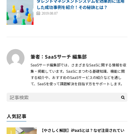
タレントマネジメントシステムを効果的に活用
した成功事例を紹介！その秘訣とは？
2019.08.07
筆者：SaaSサーチ 編集部
SaaSサーチ編集部では、さまざまなSaaSに関する情報を収
集・掲載しています。SaaSにまつわる基礎知識、機能に関
する紹介や、おすすめのSaaSサービスの紹介などを通し
て、SaaSを使って課題解決を目指す方をサポートします。
人気記事
【やさしく解説】iPaaSとは？なぜ注目されてい