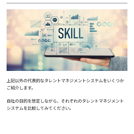
上記以外の代表的なタレントマネジメントシステムをいくつか
ご紹介します。
自社の目的を想定しながら、それぞれのタレントマネジメント
システムを比較してみてください。