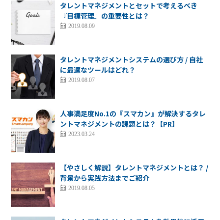
タレントマネジメントとセットで考えるべき
『目標管理』の重要性とは？
2019.08.09
タレントマネジメントシステムの選び方 / 自社
に最適なツールはどれ？
2019.08.07
人事満足度No.1の『スマカン』が解決するタレ
ントマネジメントの課題とは？【PR】
2023.03.24
【やさしく解説】タレントマネジメントとは？ /
背景から実践方法までご紹介
2019.08.05