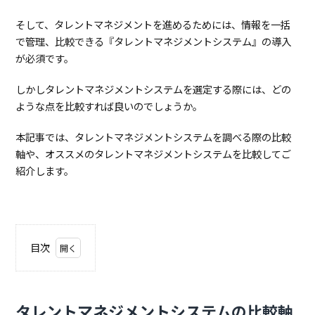
そして、タレントマネジメントを進めるためには、情報を一括
で管理、比較できる『タレントマネジメントシステム』の導入
が必須です。
しかしタレントマネジメントシステムを選定する際には、どの
ような点を比較すれば良いのでしょうか。
本記事では、タレントマネジメントシステムを調べる際の比較
軸や、オススメのタレントマネジメントシステムを比較してご
紹介します。
目次
1.
タレ
ント
マネ
タレントマネジメントシステムの比較軸
ジメ