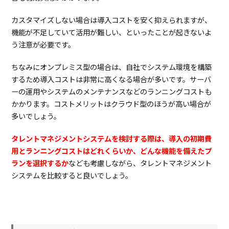
カスタマイズしない場合は導入コストを安く抑えられますが、
機能が不足していて活用が難しい、といったことが起きないよ
う注意が必要です。
ちなみにオンプレミス型の場合は、自社でシステム環境を構築
するため導入コストは非常に高くなる場合が多いです。サーバ
ーの運用やシステムのメンテナンスなどのランニングコストも
かかります。コストメリットはクラウド型のほうが高い場合が
多いでしょう。
タレントマネジメントシステムを検討する際は、導入の初期費
用とランニングコストはどれくらいか、どんな機能を備えたプ
ランを選択するか
なども考慮しながら、タレントマネジメント
システムを比較すると良いでしょう。