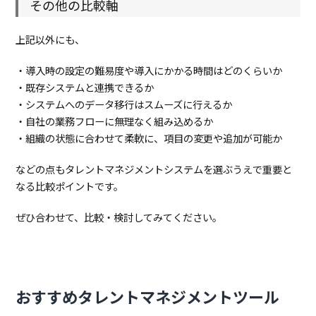
その他の比較軸
上記以外にも、
・導入時の設定の難易度や導入にかかる時間はどのくらいか
・既存システムと連携できるか
・システムへのデータ移行はスムーズに行えるか
・自社の業務フローに無理なく組み込めるか
・組織の状態に合わせて柔軟に、項目の変更や追加が可能か
などの点もタレントマネジメントシステムを選ぶうえで重要と
なる比較ポイントです。
ぜひ合わせて、比較・検討してみてください。
おすすめタレントマネジメントツール