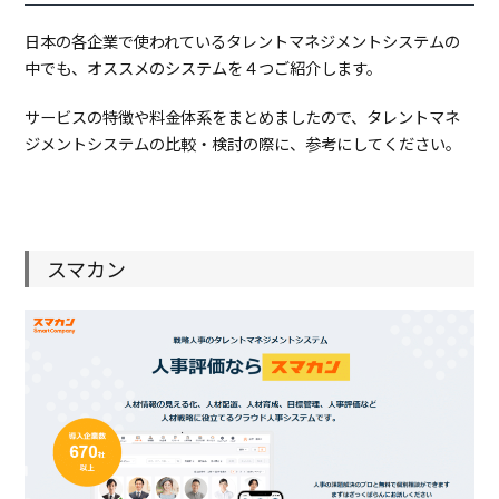
日本の各企業で使われているタレントマネジメントシステムの
中でも、オススメのシステムを４つご紹介します。
サービスの特徴や料金体系をまとめましたので、タレントマネ
ジメントシステムの比較・検討の際に、参考にしてください。
スマカン