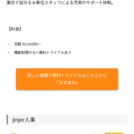
業日で試せる＆専任スタッフによる充実のサポート体制。
【料金】
月額 50,000円～
機能制限のない無料トライアルあり
詳しい情報や無料トライアルはこちらから
『スマカン』
jinjer人事