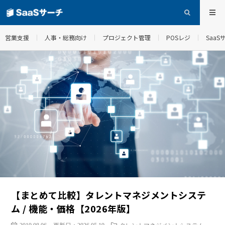
営業支援
人事・総務向け
プロジェクト管理
POSレジ
Saa
【まとめて比較】タレントマネジメントシステ
ム / 機能・価格【2026年版】