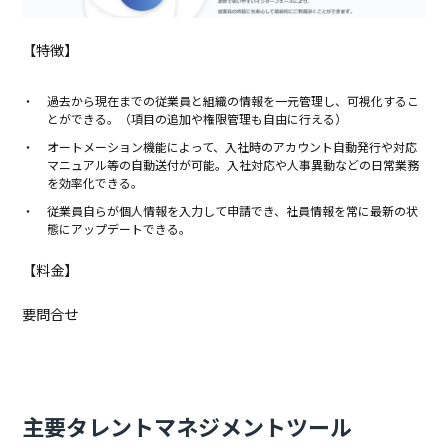
【特徴】
過去から現在までの従業員と組織の情報を一元管理し、可視化するこ
とができる。（項目の追加や権限管理も自由に行える）
オートメーション機能によって、入社時のアカウント自動発行や対応
マニュアル等の自動送付が可能。入社対応や人事異動などの日常業務
を効率化できる。
従業員自らが個人情報を入力して申請でき、社員情報を常に最新の状
態にアップデートできる。
【料金】
要問合せ
主要タレントマネジメントツール