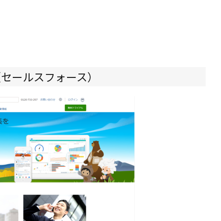
rce（セールスフォース）