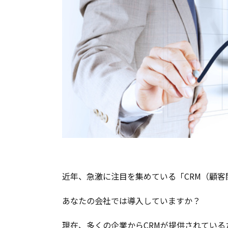
近年、急激に注目を集めている「CRM（顧客
あなたの会社では導入していますか？
現在、多くの企業からCRMが提供されてい