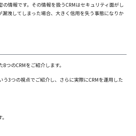
密の情報です。その情報を扱うCRMはセキュリティ面がし
が漏洩してしまった場合、大きく信用を失う事態になりか
た8つのCRMをご紹介します。
いう3つの視点でご紹介し、さらに実際にCRMを運用した
す。