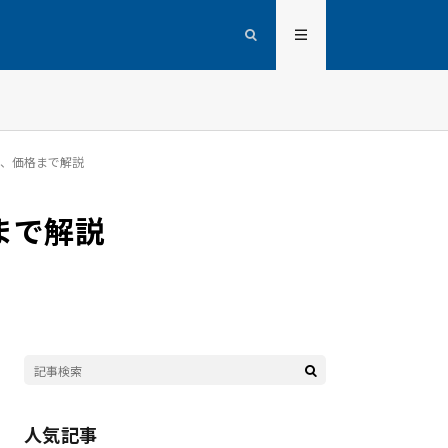
ト、価格まで解説
まで解説
人気記事