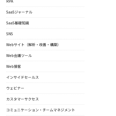
RPA
SaaSジャーナル
SaaS基礎知識
SNS
Webサイト（解析・改善・構築）
Web会議ツール
Web接客
インサイドセールス
ウェビナー
カスタマーサクセス
コミュニケーション・チームマネジメント