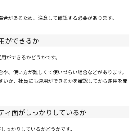
い場合があるため、注意して確認する必要があります。
試用ができるか
試用ができるかどうかです。
場合や、使い方が難しくて使いづらい場合などがあります。
やすいか、社員にも運用ができるかを確認してから運用を開
リティ面がしっかりしているか
がしっかりしているかどうかです。