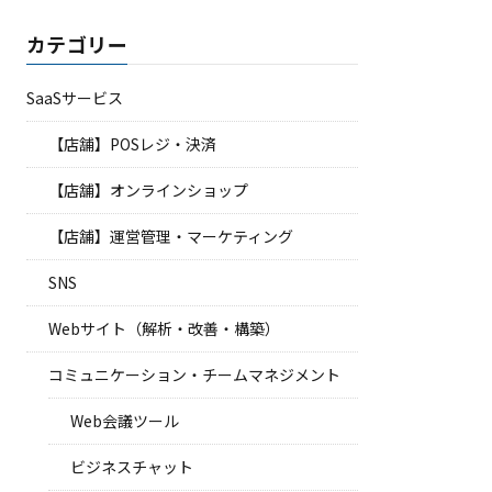
カテゴリー
SaaSサービス
【店舗】POSレジ・決済
【店舗】オンラインショップ
【店舗】運営管理・マーケティング
SNS
Webサイト（解析・改善・構築）
コミュニケーション・チームマネジメント
Web会議ツール
ビジネスチャット