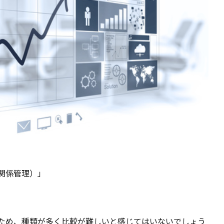
関係管理）」
るため、種類が多く比較が難しいと感じてはいないでしょう