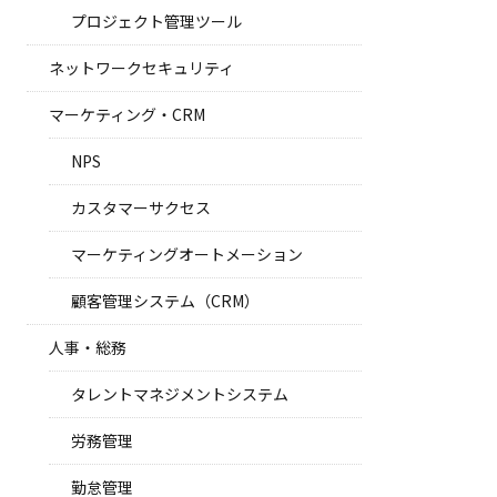
プロジェクト管理ツール
ネットワークセキュリティ
マーケティング・CRM
NPS
カスタマーサクセス
マーケティングオートメーション
顧客管理システム（CRM）
人事・総務
タレントマネジメントシステム
労務管理
勤怠管理