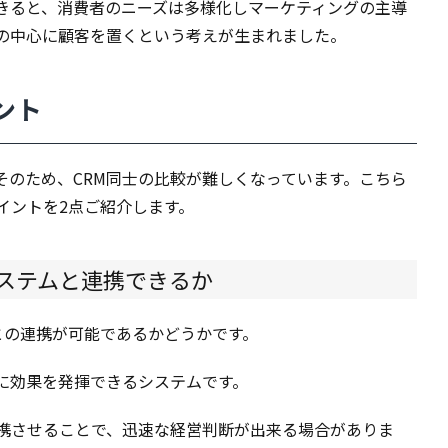
きると、消費者のニーズは多様化しマーケティングの主導
の中心に顧客を置くという考えが生まれました。
ント
そのため、CRM同士の比較が難しくなっています。こちら
イントを2点ご紹介します。
システムと連携できるか
との連携が可能であるかどうかです。
に効果を発揮できるシステムです。
連携させることで、迅速な経営判断が出来る場合がありま