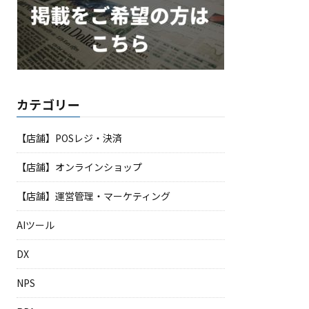
カテゴリー
【店舗】POSレジ・決済
【店舗】オンラインショップ
【店舗】運営管理・マーケティング
AIツール
DX
NPS