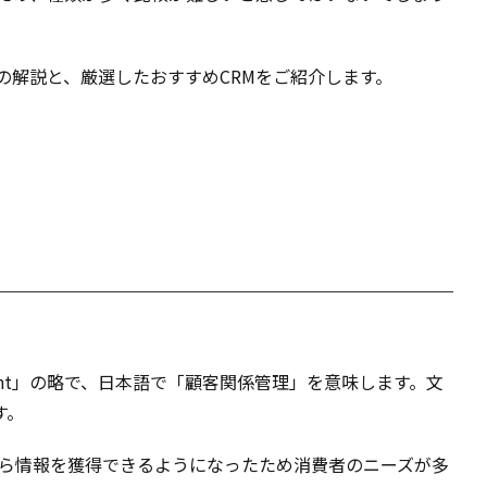
の解説と、厳選したおすすめCRMをご紹介します。
Management」の略で、日本語で「顧客関係管理」を意味します。文
す。
が自ら情報を獲得できるようになったため消費者のニーズが多